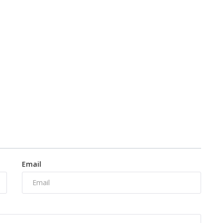
Email