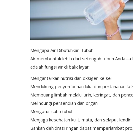
Mengapa Air Dibutuhkan Tubuh
Air membentuk lebih dari setengah tubuh Anda—da
adalah fungsi air di balik layar:
Mengantarkan nutrisi dan oksigen ke sel
Mendukung penyembuhan luka dan pertahanan kek
Membuang limbah melalui urin, keringat, dan penc
Melindungi persendian dan organ
Mengatur suhu tubuh
Menjaga kesehatan kulit, mata, dan selaput lendir
Bahkan dehidrasi ringan dapat memperlambat pro