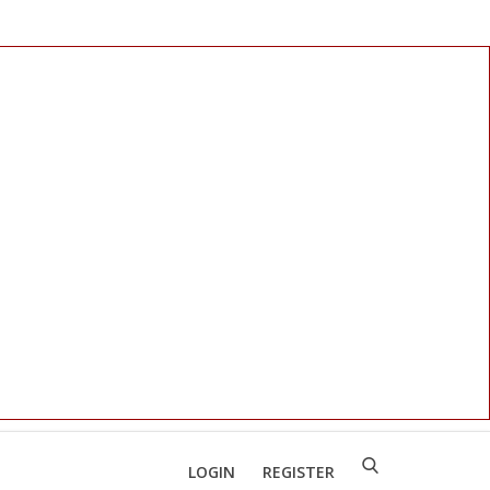
LOGIN
REGISTER