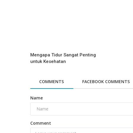
Mengapa Tidur Sangat Penting
untuk Kesehatan
COMMENTS
FACEBOOK COMMENTS
Name
Comment