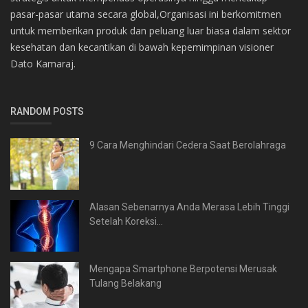
pasar-pasar utama secara global,Organisasi ini berkomitmen
untuk memberikan produk dan peluang luar biasa dalam sektor
kesehatan dan kecantikan di bawah kepemimpinan visioner
Dato Kamaraj.
RANDOM POSTS
9 Cara Menghindari Cedera Saat Berolahraga
Alasan Sebenarnya Anda Merasa Lebih Tinggi
Setelah Koreksi...
Mengapa Smartphone Berpotensi Merusak
Tulang Belakang