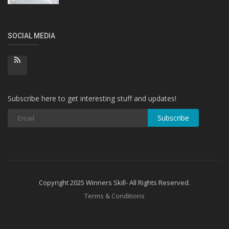
SOCIAL MEDIA
Subscribe here to get interesting stuff and updates!
Subscribe
Copyright 2025 Winners Skill- All Rights Reserved.
Terms & Conditions