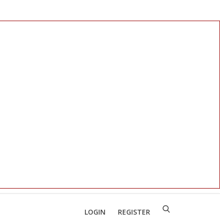
LOGIN
REGISTER