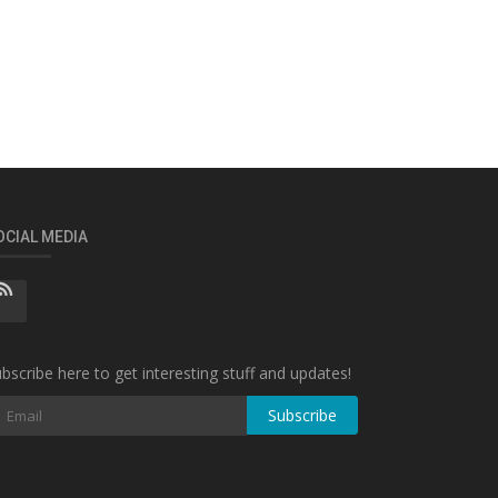
OCIAL MEDIA
bscribe here to get interesting stuff and updates!
Subscribe